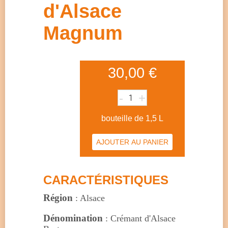
d'Alsace
Magnum
30,00 €
-
+
bouteille de 1,5 L
CARACTÉRISTIQUES
Région
: Alsace
Dénomination
: Crémant d'Alsace